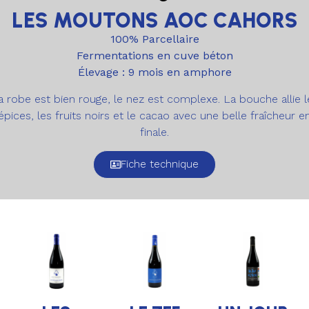
LES MOUTONS AOC CAHORS
100% Parcellaire
Fermentations en cuve béton
Élevage : 9 mois en amphore
a robe est bien rouge, le nez est complexe. La bouche allie l
épices, les fruits noirs et le cacao avec une belle fraîcheur e
finale.
Fiche technique