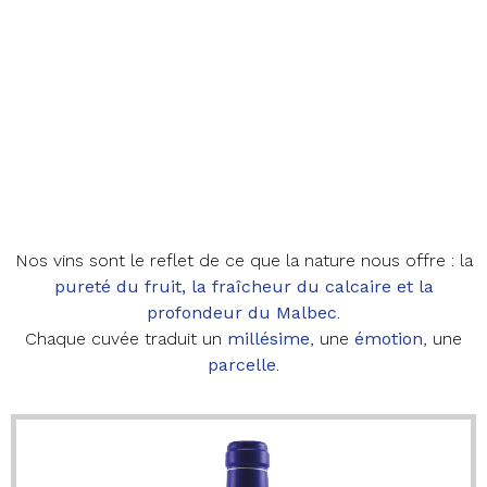
Nos vins sont le reflet de ce que la nature nous offre : la
pureté
du fruit, la fraîcheur du calcaire et la
profondeur du Malbec
.
Chaque cuvée traduit un
millésime
, une
émotion
, une
parcelle
.