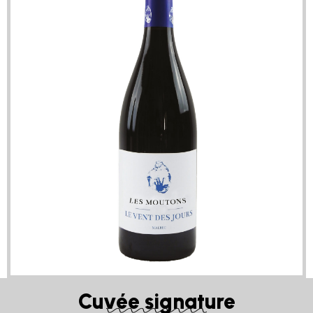
Cuvée signature